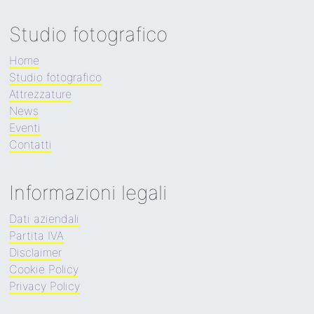
Studio fotografico
Home
Studio fotografico
Attrezzature
News
Eventi
Contatti
Informazioni legali
Dati aziendali
Partita IVA
Disclaimer
Cookie Policy
Privacy Policy