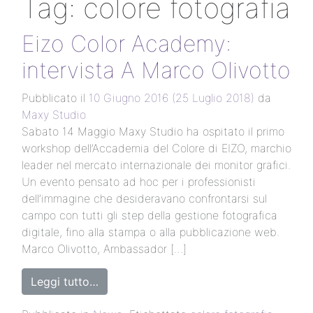
Tag:
colore fotografia
Eizo Color Academy:
intervista A Marco Olivotto
Pubblicato il
10 Giugno 2016
(25 Luglio 2018)
da
Maxy Studio
Sabato 14 Maggio Maxy Studio ha ospitato il primo
workshop dell’Accademia del Colore di EIZO, marchio
leader nel mercato internazionale dei monitor grafici.
Un evento pensato ad hoc per i professionisti
dell’immagine che desideravano confrontarsi sul
campo con tutti gli step della gestione fotografica
digitale, fino alla stampa o alla pubblicazione web.
Marco Olivotto, Ambassador […]
Leggi tutto…