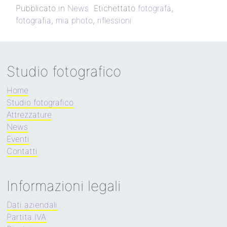
Pubblicato in
News
Etichettato
fotografa
,
fotografia
,
mia photo
,
riflessioni
Studio fotografico
Home
Studio fotografico
Attrezzature
News
Eventi
Contatti
Informazioni legali
Dati aziendali
Partita IVA