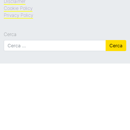
Disclaimer
Cookie Policy
Privacy Policy
Cerca