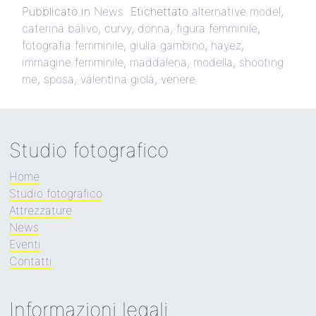
Pubblicato in
News
Etichettato
alternative model
,
caterina balivo
,
curvy
,
donna
,
figura femminile
,
fotografia femminile
,
giulia gambino
,
hayez
,
immagine femminile
,
maddalena
,
modella
,
shooting
me
,
sposa
,
valentina giola
,
venere
Studio fotografico
Home
Studio fotografico
Attrezzature
News
Eventi
Contatti
Informazioni legali